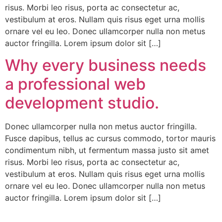
risus. Morbi leo risus, porta ac consectetur ac,
vestibulum at eros. Nullam quis risus eget urna mollis
ornare vel eu leo. Donec ullamcorper nulla non metus
auctor fringilla. Lorem ipsum dolor sit […]
Why every business needs
a professional web
development studio.
Donec ullamcorper nulla non metus auctor fringilla.
Fusce dapibus, tellus ac cursus commodo, tortor mauris
condimentum nibh, ut fermentum massa justo sit amet
risus. Morbi leo risus, porta ac consectetur ac,
vestibulum at eros. Nullam quis risus eget urna mollis
ornare vel eu leo. Donec ullamcorper nulla non metus
auctor fringilla. Lorem ipsum dolor sit […]