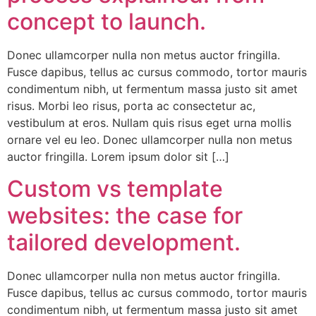
concept to launch.
Donec ullamcorper nulla non metus auctor fringilla.
Fusce dapibus, tellus ac cursus commodo, tortor mauris
condimentum nibh, ut fermentum massa justo sit amet
risus. Morbi leo risus, porta ac consectetur ac,
vestibulum at eros. Nullam quis risus eget urna mollis
ornare vel eu leo. Donec ullamcorper nulla non metus
auctor fringilla. Lorem ipsum dolor sit […]
Custom vs template
websites: the case for
tailored development.
Donec ullamcorper nulla non metus auctor fringilla.
Fusce dapibus, tellus ac cursus commodo, tortor mauris
condimentum nibh, ut fermentum massa justo sit amet